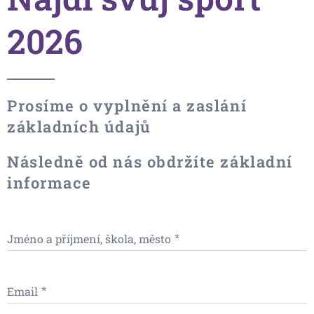
2026
Prosíme o vyplnění a zaslání
základních údajů
Následně od nás obdržíte základní
informace
Jméno a příjmení, škola, město
Email