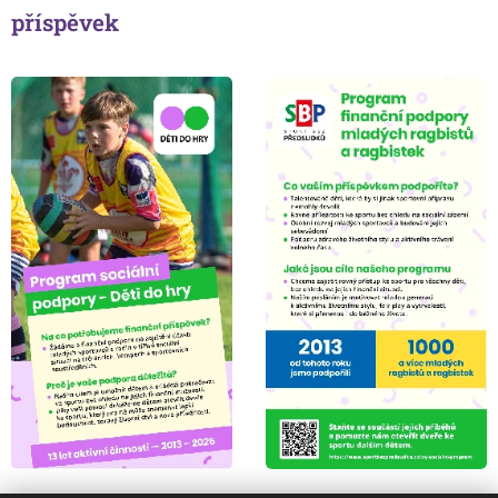
příspěvek